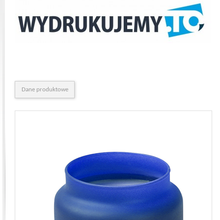
Dane produktowe