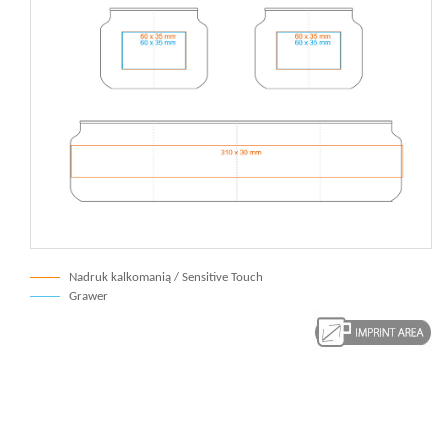
Nadruk kalkomanią / Sensitive Touch
Grawer