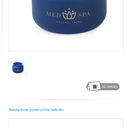
Standardowe powierzchnie nadruku: