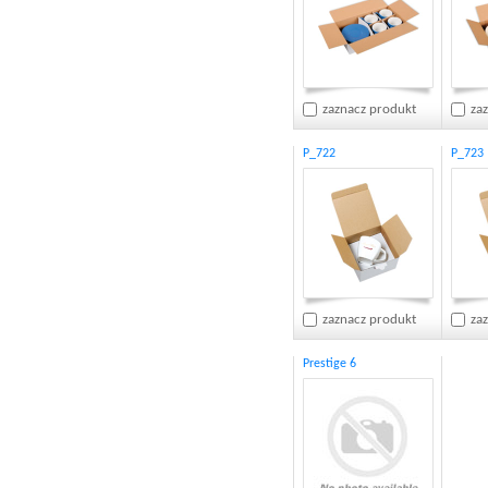
zaznacz produkt
za
P_722
P_723
zaznacz produkt
za
Prestige 6