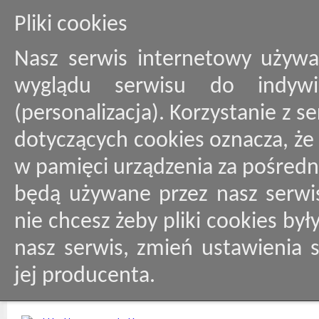
Pliki cookies
Nasz serwis internetowy używa
wyglądu serwisu do indywid
(personalizacja). Korzystanie z 
dotyczących cookies oznacza, ż
w pamięci urządzenia za pośredn
będą używane przez nasz serwis
nie chcesz żeby pliki cookies by
nasz serwis, zmień ustawienia 
jej producenta.